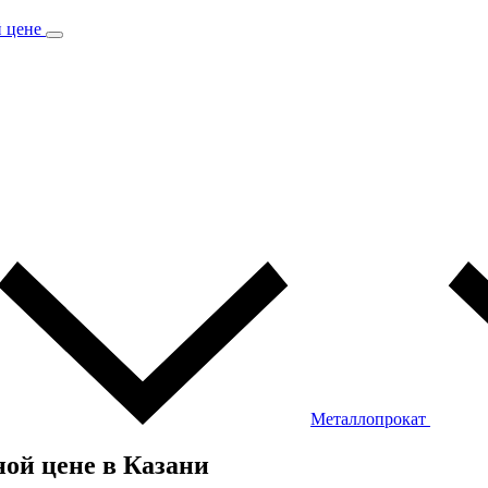
Металлопрокат
ной цене в Казани