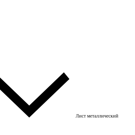
Лист металлический