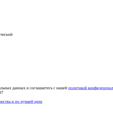
нальных данных и соглашаетесь с нашей
политикой конфиденциал
87