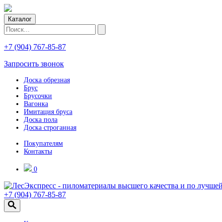
Каталог
+7 (904) 767-85-87
Запросить звонок
Доска обрезная
Брус
Брусочки
Вагонка
Имитация бруса
Доска пола
Доска строганная
Покупателям
Контакты
0
+7 (904) 767-85-87