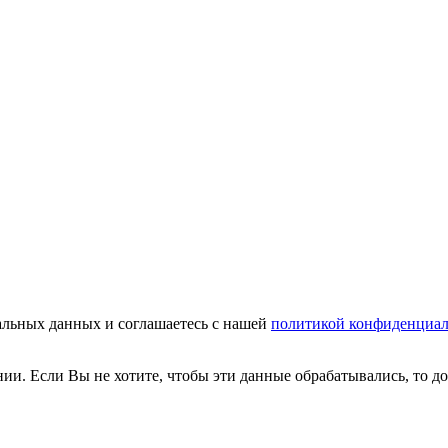
нальных данных и соглашаетесь с нашей
политикой конфиденциал
нии. Если Вы не хотите, чтобы эти данные обрабатывались, то д