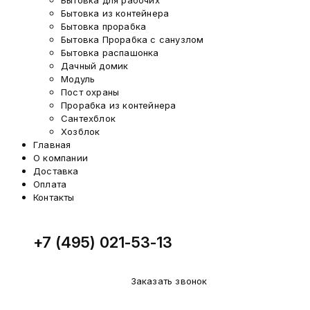
Бытовка для рабочих
Бытовка из контейнера
Бытовка прорабка
Бытовка Прорабка с санузлом
Бытовка распашонка
Дачный домик
Модуль
Пост охраны
Прорабка из контейнера
Сантехблок
Хозблок
Главная
О компании
Доставка
Оплата
Контакты
+7 (495) 021-53-13
Заказать звонок