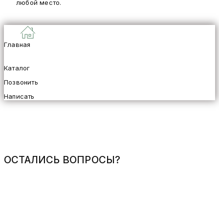
любой место.
Главная
Каталог
Позвонить
Написать
ОСТАЛИСЬ ВОПРОСЫ?
Имя*
Телефон*
e-mail*