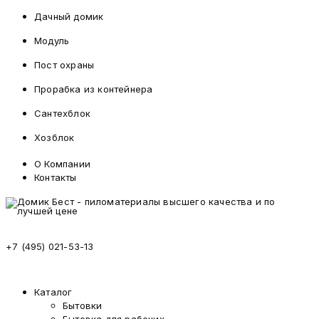
Дачный домик
Модуль
Пост охраны
Прорабка из контейнера
Сантехблок
Хозблок
О Компании
Контакты
+7 (495) 021-53-13
Каталог
Бытовки