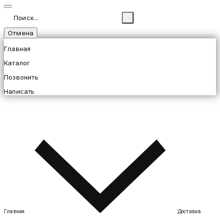
Отмена
Главная
Каталог
Позвонить
Написать
Главная
Доставка