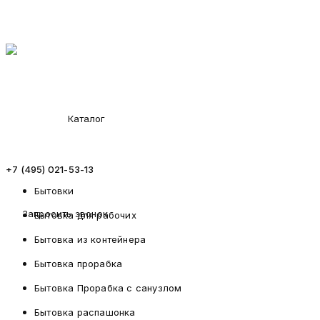
Каталог
+7 (495) 021-53-13
Бытовки
Запросить звонок
Бытовка для рабочих
Бытовка из контейнера
Бытовка прорабка
Бытовка Прорабка с санузлом
Бытовка распашонка