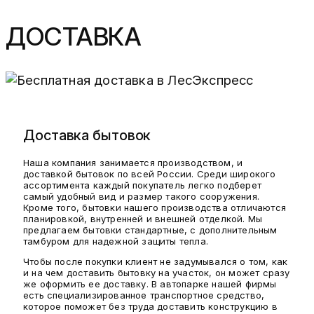
ДОСТАВКА
Доставка бытовок
Наша компания занимается производством, и
доставкой бытовок по всей России. Среди широкого
ассортимента каждый покупатель легко подберет
самый удобный вид и размер такого сооружения.
Кроме того, бытовки нашего производства отличаются
планировкой, внутренней и внешней отделкой. Мы
предлагаем бытовки стандартные, с дополнительным
тамбуром для надежной защиты тепла.
Чтобы после покупки клиент не задумывался о том, как
и на чем доставить бытовку на участок, он может сразу
же оформить ее доставку. В автопарке нашей фирмы
есть специализированное транспортное средство,
которое поможет без труда доставить конструкцию в