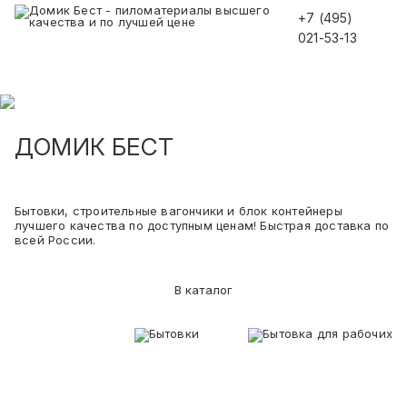
+7 (495)
021-53-13
ДОМИК БЕСТ
Бытовки, строительные вагончики и блок контейнеры
лучшего качества по доступным ценам! Быстрая доставка по
всей России.
В каталог