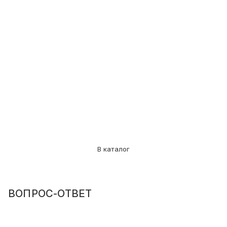
В каталог
ВОПРОС-ОТВЕТ