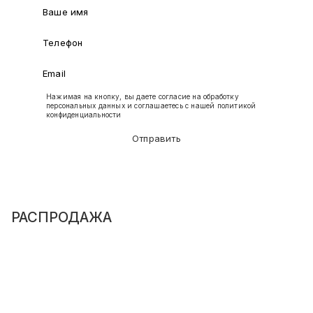
Нажимая на кнопку, вы даете согласие на обработку
персональных данных и соглашаетесь с нашей
политикой
конфиденциальности
Отправить
РАСПРОДАЖА