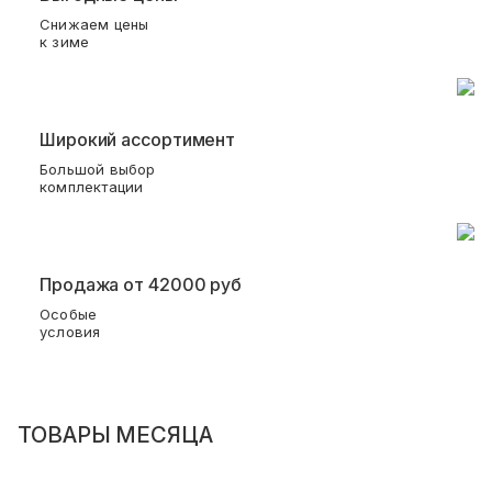
Снижаем цены
к зиме
Широкий ассортимент
Большой выбор
комплектации
Продажа от 42000 руб
Особые
условия
ТОВАРЫ МЕСЯЦА