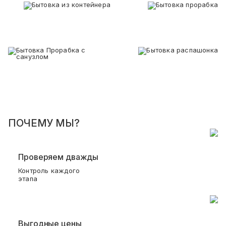
ПОЧЕМУ МЫ?
Проверяем дважды
Контроль каждого
этапа
Выгодные цены