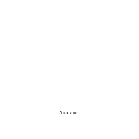
В каталог