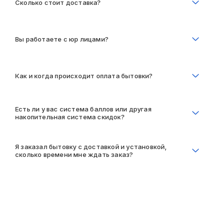
Сколько стоит доставка?
Вы работаете с юр лицами?
Как и когда происходит оплата бытовки?
Есть ли у вас система баллов или другая
накопительная система скидок?
Я заказал бытовку с доставкой и установкой,
сколько времени мне ждать заказ?