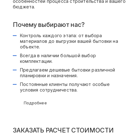
особенностей процесса строительства и вашего
бюджета.
Почему выбирают нас?
Контроль каждого этапа: от выбора
материалов до выгрузки вашей бытовки на
объекте.
Всегда в наличии большой выбор
комплектации.
Предлагаем дешевые бытовки различной
планировки и назначения.
Постоянные клиенты получают особые
условия сотрудничества.
Подробнее
ЗАКАЗАТЬ РАСЧЕТ СТОИМОСТИ