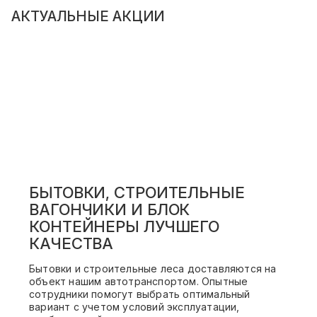
АКТУАЛЬНЫЕ АКЦИИ
БЫТОВКИ, СТРОИТЕЛЬНЫЕ
ВАГОНЧИКИ И БЛОК
КОНТЕЙНЕРЫ ЛУЧШЕГО
КАЧЕСТВА
Бытовки и строительные леса доставляются на
объект нашим автотранспортом. Опытные
сотрудники помогут выбрать оптимальный
вариант с учетом условий эксплуатации,