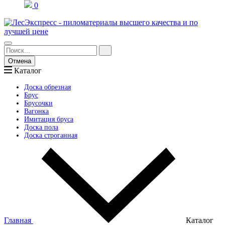
0
Отмена
Каталог
Доска обрезная
Брус
Брусочки
Вагонка
Имитация бруса
Доска пола
Доска строганная
Главная
Каталог