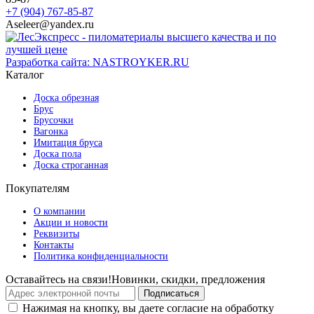
+7 (904) 767-85-87
Aseleer@yandex.ru
Разработка сайта: NASTROYKER.RU
Каталог
Доска обрезная
Брус
Брусочки
Вагонка
Имитация бруса
Доска пола
Доска строганная
Покупателям
О компании
Акции и новости
Реквизиты
Контакты
Политика конфиденциальности
Оставайтесь на связи!
Новинки, скидки, предложения
Подписаться
Нажимая на кнопку, вы даете согласие на обработку