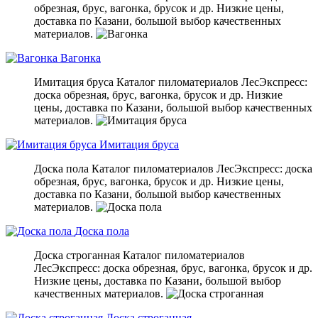
обрезная, брус, вагонка, брусок и др. Низкие цены,
доставка по Казани, большой выбор качественных
материалов.
Вагонка
Имитация бруса
Каталог пиломатериалов ЛесЭкспресс:
доска обрезная, брус, вагонка, брусок и др. Низкие
цены, доставка по Казани, большой выбор качественных
материалов.
Имитация бруса
Доска пола
Каталог пиломатериалов ЛесЭкспресс: доска
обрезная, брус, вагонка, брусок и др. Низкие цены,
доставка по Казани, большой выбор качественных
материалов.
Доска пола
Доска строганная
Каталог пиломатериалов
ЛесЭкспресс: доска обрезная, брус, вагонка, брусок и др.
Низкие цены, доставка по Казани, большой выбор
качественных материалов.
Доска строганная