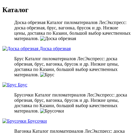
Каталог
Доска обрезная
Каталог пиломатериалов ЛесЭкспресс:
доска обрезная, брус, вагонка, брусок и др. Низкие
цены, доставка по Казани, большой выбор качественных
материалов.
Доска обрезная
Брус
Каталог пиломатериалов ЛесЭкспресс: доска
обрезная, брус, вагонка, брусок и др. Низкие цены,
доставка по Казани, большой выбор качественных
материалов.
Брус
Брусочки
Каталог пиломатериалов ЛесЭкспресс: доска
обрезная, брус, вагонка, брусок и др. Низкие цены,
доставка по Казани, большой выбор качественных
материалов.
Брусочки
Вагонка
Каталог пиломатериалов ЛесЭкспресс: доска