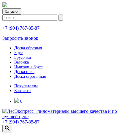
Каталог
+7 (904) 767-85-87
Запросить звонок
Доска обрезная
Брус
Брусочки
Вагонка
Имитация бруса
Доска пола
Доска строганная
Покупателям
Контакты
0
+7 (904) 767-85-87