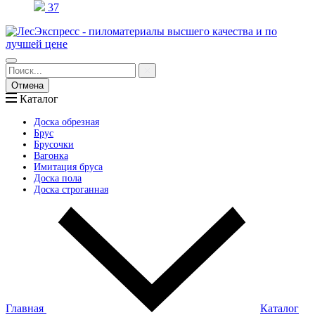
37
Отмена
Каталог
Доска обрезная
Брус
Брусочки
Вагонка
Имитация бруса
Доска пола
Доска строганная
Главная
Каталог