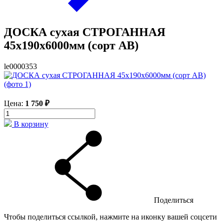
ДОСКА сухая СТРОГАННАЯ
45х190х6000мм (сорт АВ)
le0000353
Цена:
1 750 ₽
В корзину
Поделиться
Чтобы поделиться ссылкой, нажмите на иконку вашей соцсети