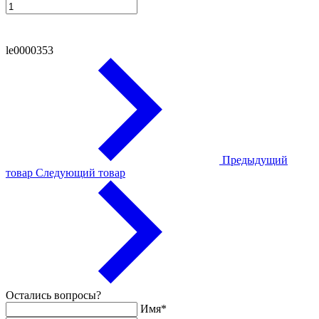
le0000353
Предыдущий
товар
Следующий товар
Остались вопросы?
Имя*