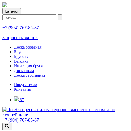
Каталог
+7 (904) 767-85-87
Запросить звонок
Доска обрезная
Брус
Брусочки
Вагонка
Имитация бруса
Доска пола
Доска строганная
Покупателям
Контакты
37
+7 (904) 767-85-87