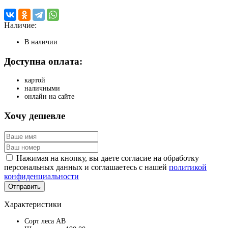
Наличие:
В наличии
Доступна оплата:
картой
наличными
онлайн на сайте
Хочу дешевле
Нажимая на кнопку, вы даете согласие на обработку
персональных данных и соглашаетесь с нашей
политикой
конфиденциальности
Отправить
Характеристики
Сорт леса
АВ