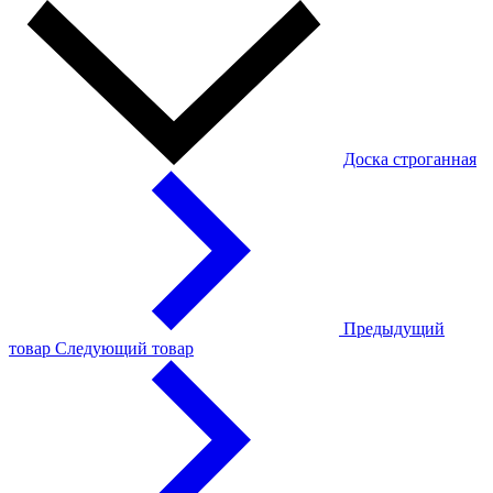
Доска строганная
Предыдущий
товар
Следующий товар