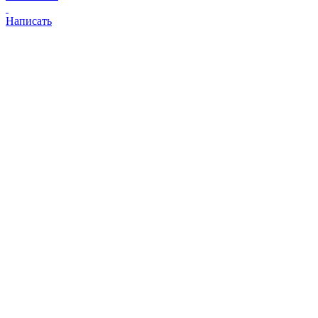
Написать