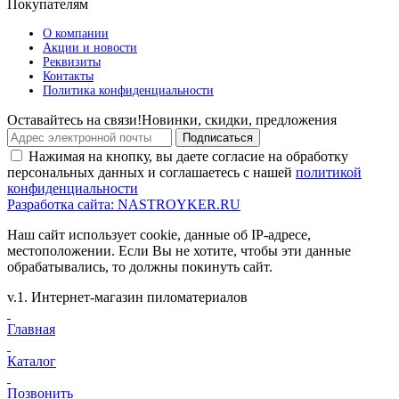
Покупателям
О компании
Акции и новости
Реквизиты
Контакты
Политика конфиденциальности
Оставайтесь на связи!
Новинки, скидки, предложения
Подписаться
Нажимая на кнопку, вы даете согласие на обработку
персональных данных и соглашаетесь с нашей
политикой
конфиденциальности
Разработка сайта: NASTROYKER.RU
Наш сайт использует cookie, данные об IP-адресе,
местоположении. Если Вы не хотите, чтобы эти данные
обрабатывались, то должны покинуть сайт.
v.1.
Интернет-магазин пиломатериалов
Главная
Каталог
Позвонить